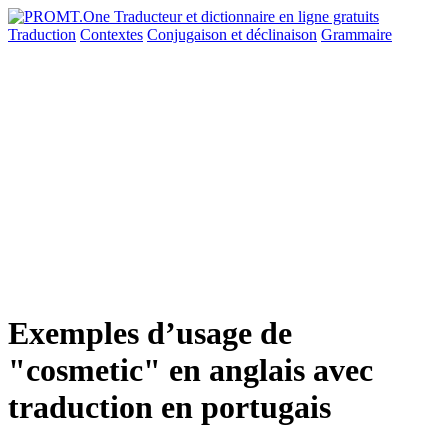
Traduction
Contextes
Conjugaison
et déclinaison
Grammaire
Exemples d’usage de
"cosmetic" en anglais avec
traduction en portugais