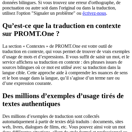
données bilingues. Si vous trouvez une erreur d'orthographe, de
ponctuation ou autre soit dans l'original ou dans la traduction,
utilisez l'option "Signaler un problème" ou
écrivez-nous
.
Qu’est-ce que la traduction en contexte
sur PROMT.One ?
La section « Contextes » de PROMT.One est votre outil de
traduction en contexte, qui vous permet de trouver de vrais exemples
d’usage de mots et d’expressions. Il vous suffit de saisir un mot, et le
service affichera sa traduction en contexte : des phrases issues de
sources bilingues où ce mot est utilisé avec sa traduction dans la
langue cible. Cette approche aide à comprendre les nuances de sens
et le bon usage dans la langue, qu’il s’agisse d’un terme rare ou
d’une expression courante.
Des millions d’exemples d’usage tirés de
textes authentiques
Des millions d’exemples de traduction sont collectés
automatiquement à partir de textes déjà traduits : documents, sites
web, livres, dialogues de films, etc. Vous pouvez ainsi voir un mot