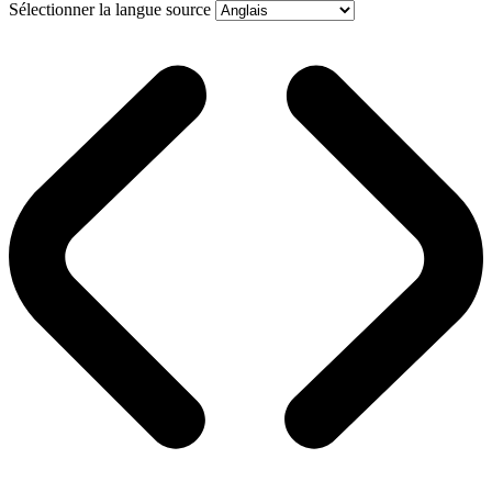
Sélectionner la langue source