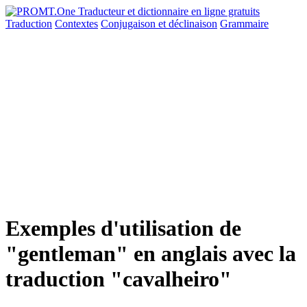
Traduction
Contextes
Conjugaison
et déclinaison
Grammaire
Exemples d'utilisation de
"gentleman" en anglais avec la
traduction "cavalheiro"