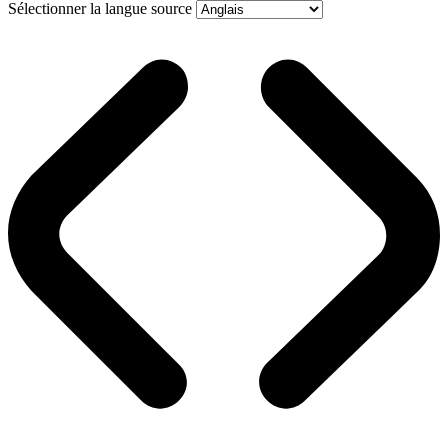
Sélectionner la langue source