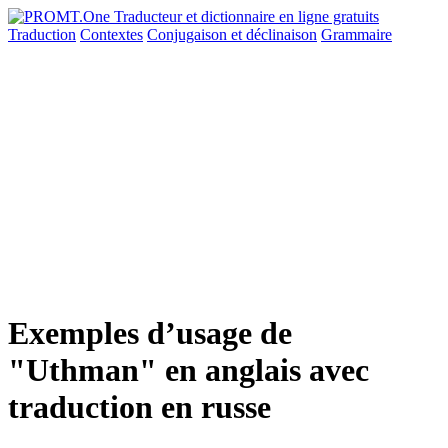
Traduction
Contextes
Conjugaison
et déclinaison
Grammaire
Exemples d’usage de
"Uthman" en anglais avec
traduction en russe