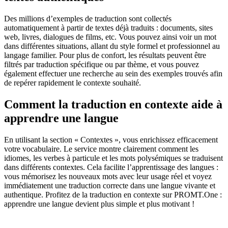
Des millions d’exemples de traduction sont collectés
automatiquement à partir de textes déjà traduits : documents, sites
web, livres, dialogues de films, etc. Vous pouvez ainsi voir un mot
dans différentes situations, allant du style formel et professionnel au
langage familier. Pour plus de confort, les résultats peuvent être
filtrés par traduction spécifique ou par thème, et vous pouvez
également effectuer une recherche au sein des exemples trouvés afin
de repérer rapidement le contexte souhaité.
Comment la traduction en contexte aide à
apprendre une langue
En utilisant la section « Contextes », vous enrichissez efficacement
votre vocabulaire. Le service montre clairement comment les
idiomes, les verbes à particule et les mots polysémiques se traduisent
dans différents contextes. Cela facilite l’apprentissage des langues :
vous mémorisez les nouveaux mots avec leur usage réel et voyez
immédiatement une traduction correcte dans une langue vivante et
authentique. Profitez de la traduction en contexte sur PROMT.One :
apprendre une langue devient plus simple et plus motivant !