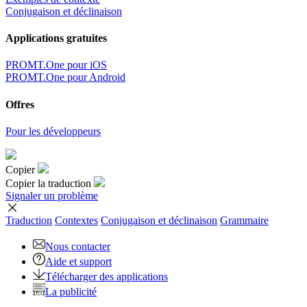
Conjugaison et déclinaison
Applications gratuites
PROMT.One pour iOS
PROMT.One pour Android
Offres
Pour les développeurs
Copier
Copier la traduction
Signaler un problème
Traduction
Contextes
Conjugaison
et déclinaison
Grammaire
Nous contacter
Aide et support
Télécharger des applications
La publicité