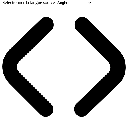
Sélectionner la langue source