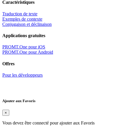
Caractéristiques
Traduction de texte
Exemples de contexte
Conjugaison et déclinaison
Applications gratuites
PROMT.One pour iOS
PROMT.One pour Android
Offres
Pour les développeurs
Ajouter aux Favoris
×
Vous devez être connecté pour ajouter aux Favoris