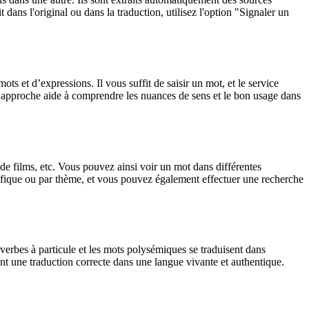
dans l'original ou dans la traduction, utilisez l'option "Signaler un
 et d’expressions. Il vous suffit de saisir un mot, et le service
tte approche aide à comprendre les nuances de sens et le bon usage dans
 de films, etc. Vous pouvez ainsi voir un mot dans différentes
spécifique ou par thème, et vous pouvez également effectuer une recherche
verbes à particule et les mots polysémiques se traduisent dans
nt une traduction correcte dans une langue vivante et authentique.