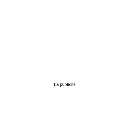
La publicité