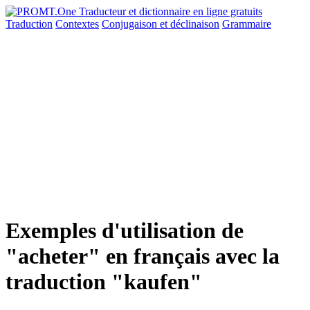
Traduction
Contextes
Conjugaison
et déclinaison
Grammaire
Exemples d'utilisation de
"acheter" en français avec la
traduction "kaufen"