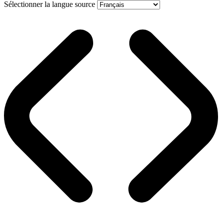
Sélectionner la langue source