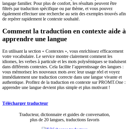
langage familier. Pour plus de confort, les résultats peuvent être
filtrés par traduction spécifique ou par thème, et vous pouvez
également effectuer une recherche au sein des exemples trouvés afin
de repérer rapidement le contexte souhaité.
Comment la traduction en contexte aide à
apprendre une langue
En utilisant la section « Contextes », vous enrichissez efficacement
votre vocabulaire. Le service montre clairement comment les
idiomes, les verbes à particule et les mots polysémiques se traduisent
dans différents contextes. Cela facilite l’apprentissage des langues :
vous mémorisez les nouveaux mots avec leur usage réel et voyez
immédiatement une traduction correcte dans une langue vivante et
authentique. Profitez de la traduction en contexte sur PROMT.One :
apprendre une langue devient plus simple et plus motivant !
Télécharger traducteur
Traducteur, dictionnaire et guides de conversation,
plus de 20 langues, traductions favoris