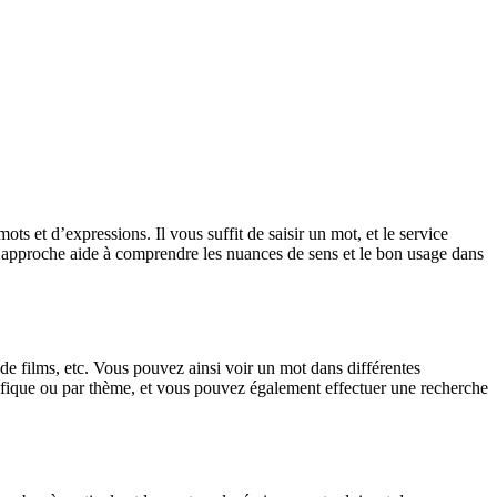
 et d’expressions. Il vous suffit de saisir un mot, et le service
tte approche aide à comprendre les nuances de sens et le bon usage dans
 de films, etc. Vous pouvez ainsi voir un mot dans différentes
spécifique ou par thème, et vous pouvez également effectuer une recherche