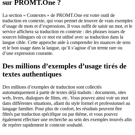
sur PROMT.One ?
La section « Contextes » de PROMT.One est votre outil de
traduction en contexte, qui vous permet de trouver de vrais exemples
d’usage de mots et d’expressions. Il vous suffit de saisir un mot, et le
service affichera sa traduction en contexte : des phrases issues de
sources bilingues où ce mot est utilisé avec sa traduction dans la
langue cible. Cette approche aide à comprendre les nuances de sens
et le bon usage dans la langue, qu’il s’agisse d’un terme rare ou
d’une expression courante.
Des millions d’exemples d’usage tirés de
textes authentiques
Des millions d’exemples de traduction sont collectés
automatiquement à partir de textes déjà traduits : documents, sites
web, livres, dialogues de films, etc. Vous pouvez ainsi voir un mot
dans différentes situations, allant du style formel et professionnel au
langage familier. Pour plus de confort, les résultats peuvent être
filtrés par traduction spécifique ou par thème, et vous pouvez
également effectuer une recherche au sein des exemples trouvés afin
de repérer rapidement le contexte souhaité.