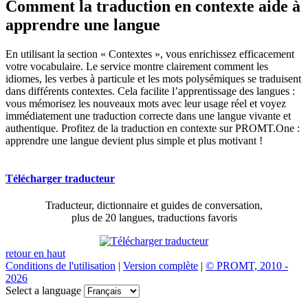
Comment la traduction en contexte aide à
apprendre une langue
En utilisant la section « Contextes », vous enrichissez efficacement
votre vocabulaire. Le service montre clairement comment les
idiomes, les verbes à particule et les mots polysémiques se traduisent
dans différents contextes. Cela facilite l’apprentissage des langues :
vous mémorisez les nouveaux mots avec leur usage réel et voyez
immédiatement une traduction correcte dans une langue vivante et
authentique. Profitez de la traduction en contexte sur PROMT.One :
apprendre une langue devient plus simple et plus motivant !
Télécharger traducteur
Traducteur, dictionnaire et guides de conversation,
plus de 20 langues, traductions favoris
retour en haut
Conditions de l'utilisation
|
Version complète
|
© PROMT, 2010 -
2026
Select a language