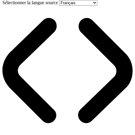
Sélectionner la langue source