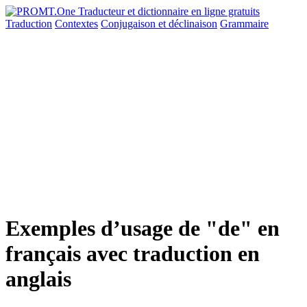
Traduction
Contextes
Conjugaison
et déclinaison
Grammaire
Exemples d’usage de "de" en
français avec traduction en
anglais