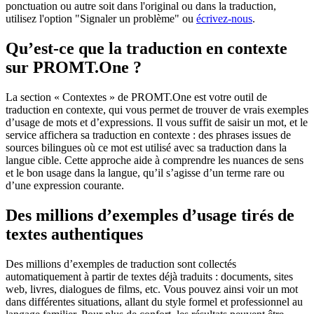
ponctuation ou autre soit dans l'original ou dans la traduction,
utilisez l'option "Signaler un problème" ou
écrivez-nous
.
Qu’est-ce que la traduction en contexte
sur PROMT.One ?
La section « Contextes » de PROMT.One est votre outil de
traduction en contexte, qui vous permet de trouver de vrais exemples
d’usage de mots et d’expressions. Il vous suffit de saisir un mot, et le
service affichera sa traduction en contexte : des phrases issues de
sources bilingues où ce mot est utilisé avec sa traduction dans la
langue cible. Cette approche aide à comprendre les nuances de sens
et le bon usage dans la langue, qu’il s’agisse d’un terme rare ou
d’une expression courante.
Des millions d’exemples d’usage tirés de
textes authentiques
Des millions d’exemples de traduction sont collectés
automatiquement à partir de textes déjà traduits : documents, sites
web, livres, dialogues de films, etc. Vous pouvez ainsi voir un mot
dans différentes situations, allant du style formel et professionnel au