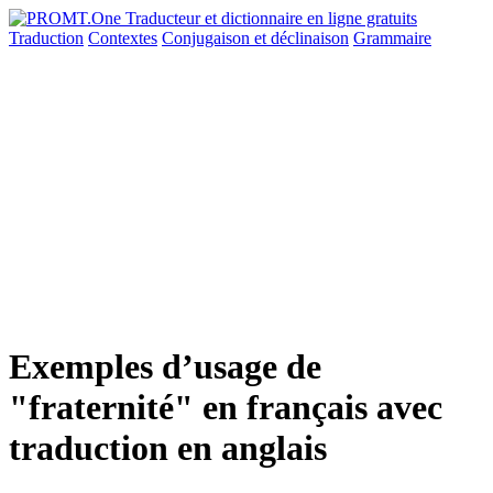
Traduction
Contextes
Conjugaison
et déclinaison
Grammaire
Exemples d’usage de
"fraternité" en français avec
traduction en anglais