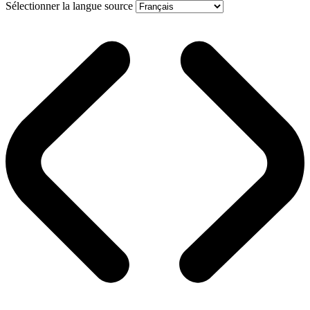
Sélectionner la langue source