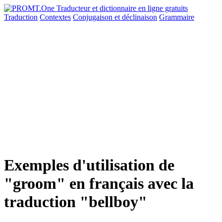
Traduction
Contextes
Conjugaison
et déclinaison
Grammaire
Exemples d'utilisation de
"groom" en français avec la
traduction "bellboy"