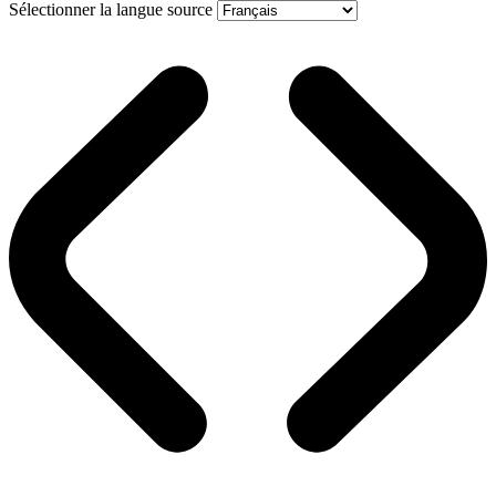
Sélectionner la langue source