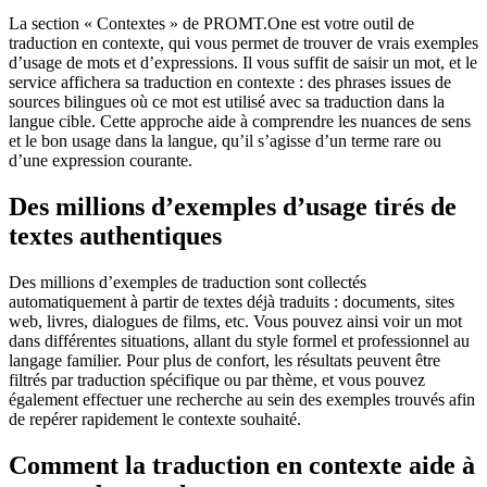
La section « Contextes » de PROMT.One est votre outil de
traduction en contexte, qui vous permet de trouver de vrais exemples
d’usage de mots et d’expressions. Il vous suffit de saisir un mot, et le
service affichera sa traduction en contexte : des phrases issues de
sources bilingues où ce mot est utilisé avec sa traduction dans la
langue cible. Cette approche aide à comprendre les nuances de sens
et le bon usage dans la langue, qu’il s’agisse d’un terme rare ou
d’une expression courante.
Des millions d’exemples d’usage tirés de
textes authentiques
Des millions d’exemples de traduction sont collectés
automatiquement à partir de textes déjà traduits : documents, sites
web, livres, dialogues de films, etc. Vous pouvez ainsi voir un mot
dans différentes situations, allant du style formel et professionnel au
langage familier. Pour plus de confort, les résultats peuvent être
filtrés par traduction spécifique ou par thème, et vous pouvez
également effectuer une recherche au sein des exemples trouvés afin
de repérer rapidement le contexte souhaité.
Comment la traduction en contexte aide à