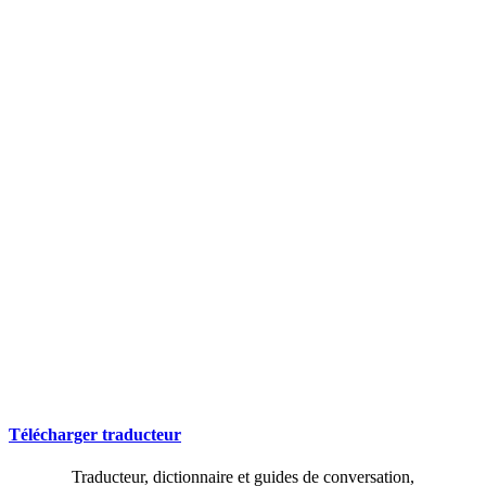
Télécharger traducteur
Traducteur, dictionnaire et guides de conversation,