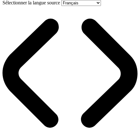
Sélectionner la langue source