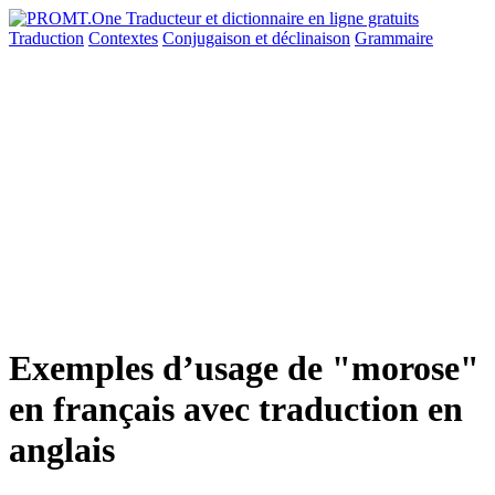
Traduction
Contextes
Conjugaison
et déclinaison
Grammaire
Exemples d’usage de "morose"
en français avec traduction en
anglais