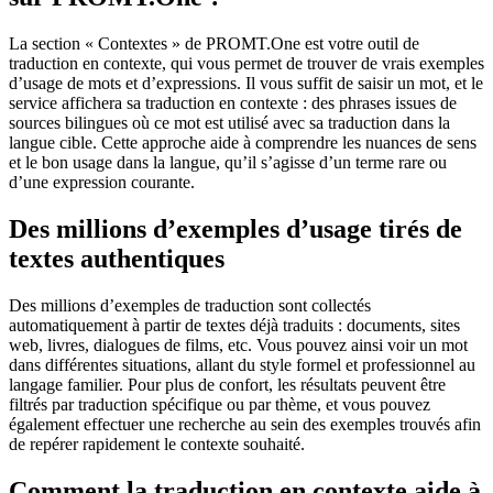
La section « Contextes » de PROMT.One est votre outil de
traduction en contexte, qui vous permet de trouver de vrais exemples
d’usage de mots et d’expressions. Il vous suffit de saisir un mot, et le
service affichera sa traduction en contexte : des phrases issues de
sources bilingues où ce mot est utilisé avec sa traduction dans la
langue cible. Cette approche aide à comprendre les nuances de sens
et le bon usage dans la langue, qu’il s’agisse d’un terme rare ou
d’une expression courante.
Des millions d’exemples d’usage tirés de
textes authentiques
Des millions d’exemples de traduction sont collectés
automatiquement à partir de textes déjà traduits : documents, sites
web, livres, dialogues de films, etc. Vous pouvez ainsi voir un mot
dans différentes situations, allant du style formel et professionnel au
langage familier. Pour plus de confort, les résultats peuvent être
filtrés par traduction spécifique ou par thème, et vous pouvez
également effectuer une recherche au sein des exemples trouvés afin
de repérer rapidement le contexte souhaité.
Comment la traduction en contexte aide à