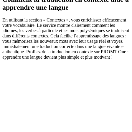
apprendre une langue
En utilisant la section « Contextes », vous enrichissez efficacement
votre vocabulaire. Le service montre clairement comment les
idiomes, les verbes à particule et les mots polysémiques se traduisent
dans différents contextes. Cela facilite l’apprentissage des langues :
vous mémorisez les nouveaux mots avec leur usage réel et voyez
immédiatement une traduction correcte dans une langue vivante et
authentique. Profitez de la traduction en contexte sur PROMT.One :
apprendre une langue devient plus simple et plus motivant !