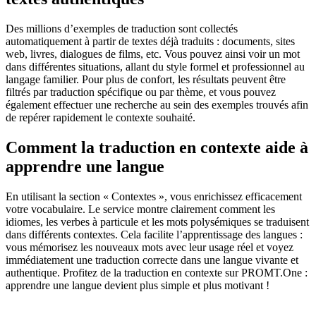
Des millions d’exemples de traduction sont collectés
automatiquement à partir de textes déjà traduits : documents, sites
web, livres, dialogues de films, etc. Vous pouvez ainsi voir un mot
dans différentes situations, allant du style formel et professionnel au
langage familier. Pour plus de confort, les résultats peuvent être
filtrés par traduction spécifique ou par thème, et vous pouvez
également effectuer une recherche au sein des exemples trouvés afin
de repérer rapidement le contexte souhaité.
Comment la traduction en contexte aide à
apprendre une langue
En utilisant la section « Contextes », vous enrichissez efficacement
votre vocabulaire. Le service montre clairement comment les
idiomes, les verbes à particule et les mots polysémiques se traduisent
dans différents contextes. Cela facilite l’apprentissage des langues :
vous mémorisez les nouveaux mots avec leur usage réel et voyez
immédiatement une traduction correcte dans une langue vivante et
authentique. Profitez de la traduction en contexte sur PROMT.One :
apprendre une langue devient plus simple et plus motivant !