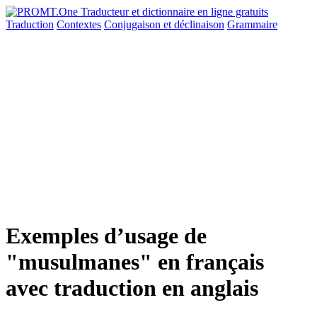
Traduction
Contextes
Conjugaison
et déclinaison
Grammaire
Exemples d’usage de
"musulmanes" en français
avec traduction en anglais