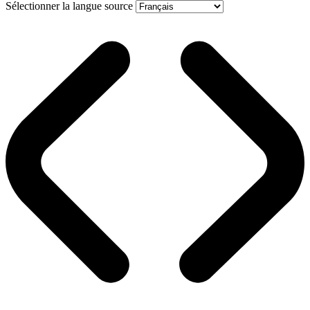
Sélectionner la langue source