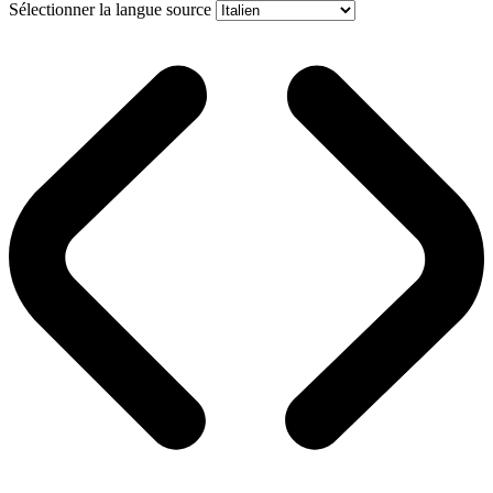
Sélectionner la langue source