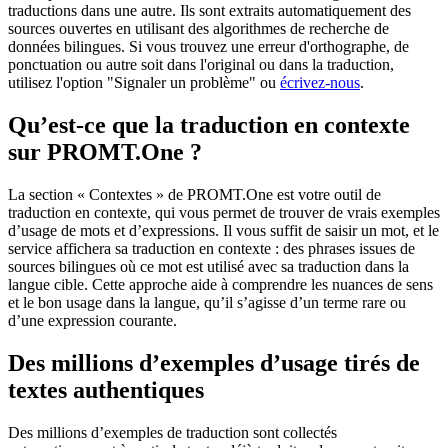
traductions dans une autre. Ils sont extraits automatiquement des
sources ouvertes en utilisant des algorithmes de recherche de
données bilingues. Si vous trouvez une erreur d'orthographe, de
ponctuation ou autre soit dans l'original ou dans la traduction,
utilisez l'option "Signaler un problème" ou
écrivez-nous
.
Qu’est-ce que la traduction en contexte
sur PROMT.One ?
La section « Contextes » de PROMT.One est votre outil de
traduction en contexte, qui vous permet de trouver de vrais exemples
d’usage de mots et d’expressions. Il vous suffit de saisir un mot, et le
service affichera sa traduction en contexte : des phrases issues de
sources bilingues où ce mot est utilisé avec sa traduction dans la
langue cible. Cette approche aide à comprendre les nuances de sens
et le bon usage dans la langue, qu’il s’agisse d’un terme rare ou
d’une expression courante.
Des millions d’exemples d’usage tirés de
textes authentiques
Des millions d’exemples de traduction sont collectés