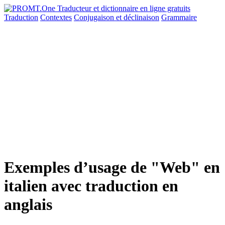
Traduction
Contextes
Conjugaison
et déclinaison
Grammaire
Exemples d’usage de "Web" en
italien avec traduction en
anglais