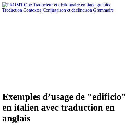
Traduction
Contextes
Conjugaison
et déclinaison
Grammaire
Exemples d’usage de "edificio"
en italien avec traduction en
anglais