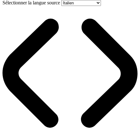
Sélectionner la langue source