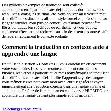
Des millions d’exemples de traduction sont collectés
automatiquement à partir de textes déjà traduits : documents, sites
web, livres, dialogues de films, etc. Vous pouvez ainsi voir un mot
dans différentes situations, allant du style formel et professionnel au
langage familier. Pour plus de confort, les résultats peuvent être
filtrés par traduction spécifique ou par thème, et vous pouvez
également effectuer une recherche au sein des exemples trouvés afin
de repérer rapidement le contexte souhaité.
Comment la traduction en contexte aide à
apprendre une langue
En utilisant la section « Contextes », vous enrichissez efficacement
votre vocabulaire. Le service montre clairement comment les
idiomes, les verbes à particule et les mots polysémiques se traduisent
dans différents contextes. Cela facilite l’apprentissage des langues :
vous mémorisez les nouveaux mots avec leur usage réel et voyez
immédiatement une traduction correcte dans une langue vivante et
authentique. Profitez de la traduction en contexte sur PROMT.One :
apprendre une langue devient plus simple et plus motivant !
Télécharger traducteur