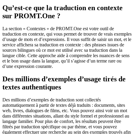
Qu’est-ce que la traduction en contexte
sur PROMT.One ?
La section « Contextes » de PROMT.One est votre outil de
traduction en contexte, qui vous permet de trouver de vrais exemples
d’usage de mots et d’expressions. Il vous suffit de saisir un mot, et le
service affichera sa traduction en contexte : des phrases issues de
sources bilingues où ce mot est utilisé avec sa traduction dans la
langue cible. Cette approche aide à comprendre les nuances de sens
et le bon usage dans la langue, qu’il s’agisse d’un terme rare ou
d’une expression courante.
Des millions d’exemples d’usage tirés de
textes authentiques
Des millions d’exemples de traduction sont collectés
automatiquement à partir de textes déjà traduits : documents, sites
web, livres, dialogues de films, etc. Vous pouvez ainsi voir un mot
dans différentes situations, allant du style formel et professionnel au
langage familier. Pour plus de confort, les résultats peuvent être
filtrés par traduction spécifique ou par thème, et vous pouvez
également effectuer une recherche au sein des exemples trouvés afin