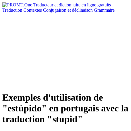
Traduction
Contextes
Conjugaison
et déclinaison
Grammaire
Exemples d'utilisation de
"estúpido" en portugais avec la
traduction "stupid"