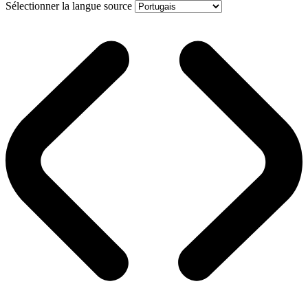
Sélectionner la langue source