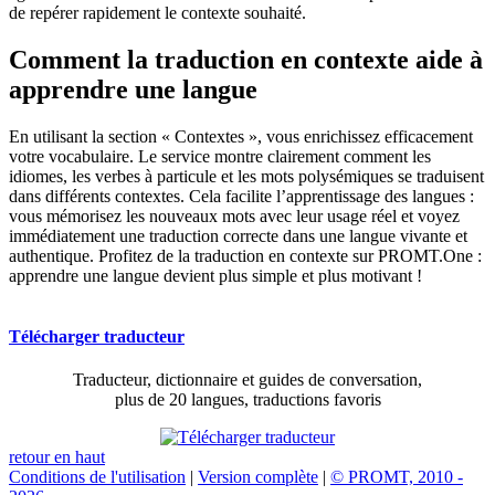
de repérer rapidement le contexte souhaité.
Comment la traduction en contexte aide à
apprendre une langue
En utilisant la section « Contextes », vous enrichissez efficacement
votre vocabulaire. Le service montre clairement comment les
idiomes, les verbes à particule et les mots polysémiques se traduisent
dans différents contextes. Cela facilite l’apprentissage des langues :
vous mémorisez les nouveaux mots avec leur usage réel et voyez
immédiatement une traduction correcte dans une langue vivante et
authentique. Profitez de la traduction en contexte sur PROMT.One :
apprendre une langue devient plus simple et plus motivant !
Télécharger traducteur
Traducteur, dictionnaire et guides de conversation,
plus de 20 langues, traductions favoris
retour en haut
Conditions de l'utilisation
|
Version complète
|
© PROMT, 2010 -