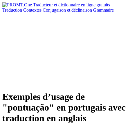
Traduction
Contextes
Conjugaison
et déclinaison
Grammaire
Exemples d’usage de
"pontuação" en portugais avec
traduction en anglais