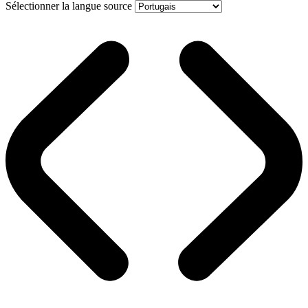
Sélectionner la langue source