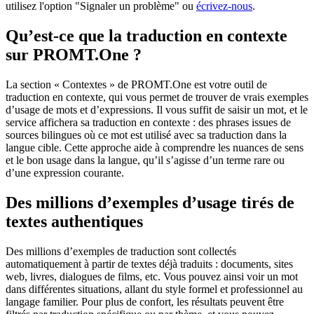
utilisez l'option "Signaler un problème" ou
écrivez-nous
.
Qu’est-ce que la traduction en contexte
sur PROMT.One ?
La section « Contextes » de PROMT.One est votre outil de
traduction en contexte, qui vous permet de trouver de vrais exemples
d’usage de mots et d’expressions. Il vous suffit de saisir un mot, et le
service affichera sa traduction en contexte : des phrases issues de
sources bilingues où ce mot est utilisé avec sa traduction dans la
langue cible. Cette approche aide à comprendre les nuances de sens
et le bon usage dans la langue, qu’il s’agisse d’un terme rare ou
d’une expression courante.
Des millions d’exemples d’usage tirés de
textes authentiques
Des millions d’exemples de traduction sont collectés
automatiquement à partir de textes déjà traduits : documents, sites
web, livres, dialogues de films, etc. Vous pouvez ainsi voir un mot
dans différentes situations, allant du style formel et professionnel au
langage familier. Pour plus de confort, les résultats peuvent être