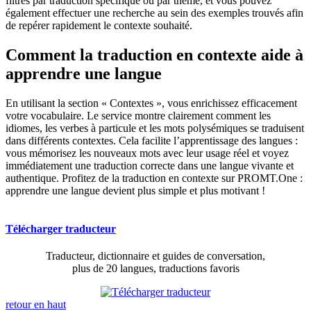
filtrés par traduction spécifique ou par thème, et vous pouvez
également effectuer une recherche au sein des exemples trouvés afin
de repérer rapidement le contexte souhaité.
Comment la traduction en contexte aide à
apprendre une langue
En utilisant la section « Contextes », vous enrichissez efficacement
votre vocabulaire. Le service montre clairement comment les
idiomes, les verbes à particule et les mots polysémiques se traduisent
dans différents contextes. Cela facilite l’apprentissage des langues :
vous mémorisez les nouveaux mots avec leur usage réel et voyez
immédiatement une traduction correcte dans une langue vivante et
authentique. Profitez de la traduction en contexte sur PROMT.One :
apprendre une langue devient plus simple et plus motivant !
Télécharger traducteur
Traducteur, dictionnaire et guides de conversation,
plus de 20 langues, traductions favoris
retour en haut