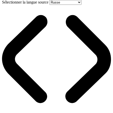
Sélectionner la langue source