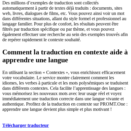
Des millions d’exemples de traduction sont collectés
automatiquement à partir de textes déjà traduits : documents, sites
web, livres, dialogues de films, etc. Vous pouvez ainsi voir un mot
dans différentes situations, allant du style formel et professionnel au
langage familier. Pour plus de confort, les résultats peuvent être
filtrés par traduction spécifique ou par thème, et vous pouvez
également effectuer une recherche au sein des exemples trouvés afin
de repérer rapidement le contexte souhaité.
Comment la traduction en contexte aide à
apprendre une langue
En utilisant la section « Contextes », vous enrichissez efficacement
votre vocabulaire. Le service montre clairement comment les
idiomes, les verbes à particule et les mots polysémiques se traduisent
dans différents contextes. Cela facilite l’apprentissage des langues :
vous mémorisez les nouveaux mots avec leur usage réel et voyez
immédiatement une traduction correcte dans une langue vivante et
authentique. Profitez de la traduction en contexte sur PROMT.One :
apprendre une langue devient plus simple et plus motivant !
Télécharger traducteur