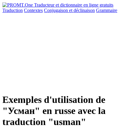
Traduction
Contextes
Conjugaison
et déclinaison
Grammaire
Exemples d'utilisation de
"Усман" en russe avec la
traduction "usman"