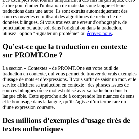
à-dire pour étudier l'utilisation de mots dans une langue et leurs
traductions dans une autre. Ils sont extraits automatiquement des
sources ouvertes en utilisant des algorithmes de recherche de
données bilingues. Si vous trouvez une erreur d'orthographe, de
ponctuation ou autre soit dans l'original ou dans la traduction,
utilisez l'option "Signaler un problème" ou
écrivez-nous
.
Qu’est-ce que la traduction en contexte
sur PROMT.One ?
La section « Contextes » de PROMT.One est votre outil de
traduction en contexte, qui vous permet de trouver de vrais exemples
d’usage de mots et d’expressions. Il vous suffit de saisir un mot, et le
service affichera sa traduction en contexte : des phrases issues de
sources bilingues où ce mot est utilisé avec sa traduction dans la
langue cible. Cette approche aide à comprendre les nuances de sens
et le bon usage dans la langue, qu’il s’agisse d’un terme rare ou
d’une expression courante.
Des millions d’exemples d’usage tirés de
textes authentiques