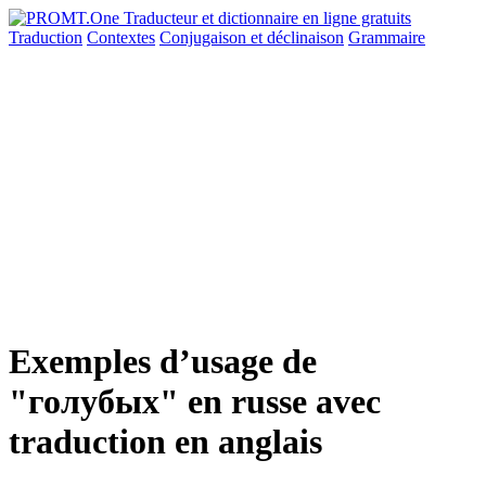
Traduction
Contextes
Conjugaison
et déclinaison
Grammaire
Exemples d’usage de
"голубых" en russe avec
traduction en anglais