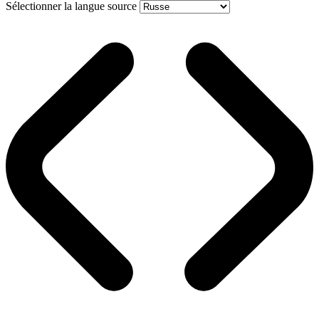
Sélectionner la langue source