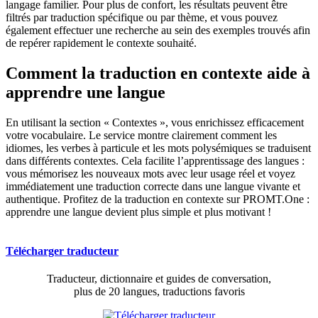
langage familier. Pour plus de confort, les résultats peuvent être
filtrés par traduction spécifique ou par thème, et vous pouvez
également effectuer une recherche au sein des exemples trouvés afin
de repérer rapidement le contexte souhaité.
Comment la traduction en contexte aide à
apprendre une langue
En utilisant la section « Contextes », vous enrichissez efficacement
votre vocabulaire. Le service montre clairement comment les
idiomes, les verbes à particule et les mots polysémiques se traduisent
dans différents contextes. Cela facilite l’apprentissage des langues :
vous mémorisez les nouveaux mots avec leur usage réel et voyez
immédiatement une traduction correcte dans une langue vivante et
authentique. Profitez de la traduction en contexte sur PROMT.One :
apprendre une langue devient plus simple et plus motivant !
Télécharger traducteur
Traducteur, dictionnaire et guides de conversation,
plus de 20 langues, traductions favoris