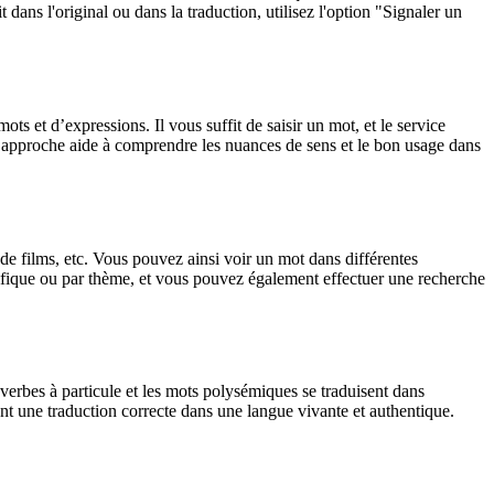
dans l'original ou dans la traduction, utilisez l'option "Signaler un
 et d’expressions. Il vous suffit de saisir un mot, et le service
tte approche aide à comprendre les nuances de sens et le bon usage dans
 de films, etc. Vous pouvez ainsi voir un mot dans différentes
spécifique ou par thème, et vous pouvez également effectuer une recherche
verbes à particule et les mots polysémiques se traduisent dans
nt une traduction correcte dans une langue vivante et authentique.