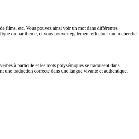
 de films, etc. Vous pouvez ainsi voir un mot dans différentes
spécifique ou par thème, et vous pouvez également effectuer une recherche
verbes à particule et les mots polysémiques se traduisent dans
nt une traduction correcte dans une langue vivante et authentique.