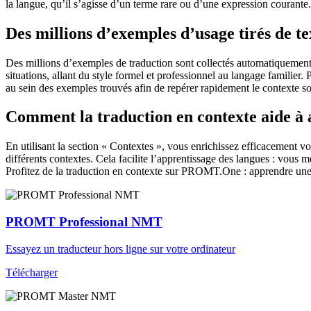
la langue, qu’il s’agisse d’un terme rare ou d’une expression courante.
Des millions d’exemples d’usage tirés de t
Des millions d’exemples de traduction sont collectés automatiquement à 
situations, allant du style formel et professionnel au langage familier.
au sein des exemples trouvés afin de repérer rapidement le contexte so
Comment la traduction en contexte aide à
En utilisant la section « Contextes », vous enrichissez efficacement v
différents contextes. Cela facilite l’apprentissage des langues : vou
Profitez de la traduction en contexte sur PROMT.One : apprendre une 
PROMT Professional NMT
Essayez un traducteur hors ligne sur votre ordinateur
Télécharger