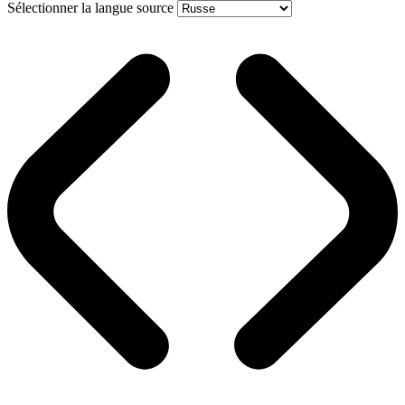
Sélectionner la langue source