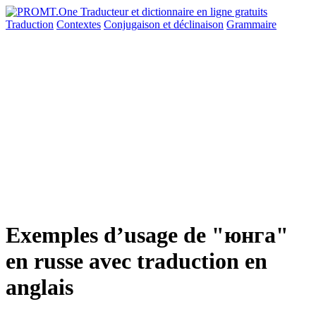
Traduction
Contextes
Conjugaison
et déclinaison
Grammaire
Exemples d’usage de "юнга"
en russe avec traduction en
anglais