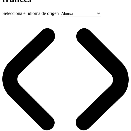
Selecciona el idioma de origen