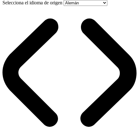
Selecciona el idioma de origen