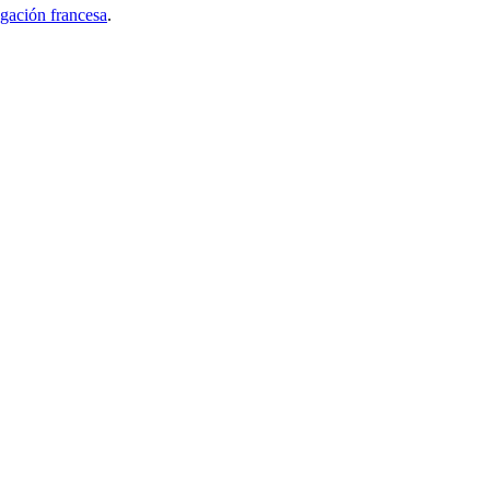
gación francesa
.