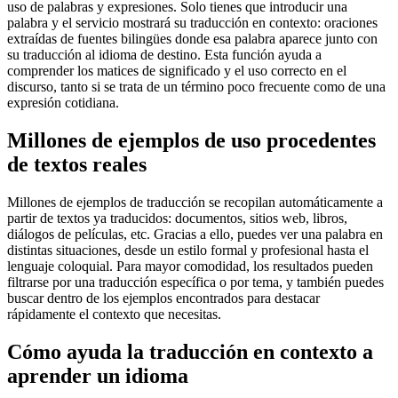
uso de palabras y expresiones. Solo tienes que introducir una
palabra y el servicio mostrará su traducción en contexto: oraciones
extraídas de fuentes bilingües donde esa palabra aparece junto con
su traducción al idioma de destino. Esta función ayuda a
comprender los matices de significado y el uso correcto en el
discurso, tanto si se trata de un término poco frecuente como de una
expresión cotidiana.
Millones de ejemplos de uso procedentes
de textos reales
Millones de ejemplos de traducción se recopilan automáticamente a
partir de textos ya traducidos: documentos, sitios web, libros,
diálogos de películas, etc. Gracias a ello, puedes ver una palabra en
distintas situaciones, desde un estilo formal y profesional hasta el
lenguaje coloquial. Para mayor comodidad, los resultados pueden
filtrarse por una traducción específica o por tema, y también puedes
buscar dentro de los ejemplos encontrados para destacar
rápidamente el contexto que necesitas.
Cómo ayuda la traducción en contexto a
aprender un idioma