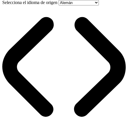
Selecciona el idioma de origen