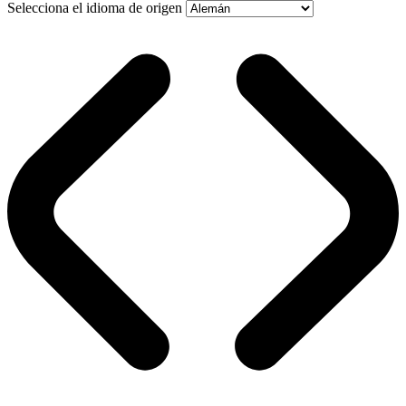
Selecciona el idioma de origen