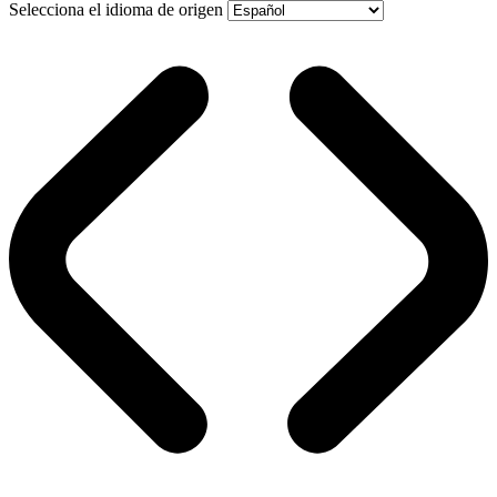
Selecciona el idioma de origen