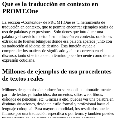
Qué es la traducción en contexto en
PROMT.One
La sección «Contextos» de PROMT.One es tu herramienta de
traducción en contexto, que te permite encontrar ejemplos reales de
uso de palabras y expresiones. Solo tienes que introducir una
palabra y el servicio mostrará su traducción en contexto: oraciones
extraídas de fuentes bilingües donde esa palabra aparece junto con
su traducción al idioma de destino. Esta función ayuda a
comprender los matices de significado y el uso correcto en el
discurso, tanto si se trata de un término poco frecuente como de una
expresión cotidiana.
Millones de ejemplos de uso procedentes
de textos reales
Millones de ejemplos de traducción se recopilan automáticamente a
partir de textos ya traducidos: documentos, sitios web, libros,
diálogos de películas, etc. Gracias a ello, puedes ver una palabra en
distintas situaciones, desde un estilo formal y profesional hasta el
lenguaje coloquial. Para mayor comodidad, los resultados pueden
filtrarse por una traducción específica o por tema, y también puedes