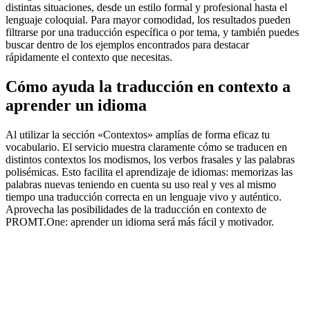
distintas situaciones, desde un estilo formal y profesional hasta el
lenguaje coloquial. Para mayor comodidad, los resultados pueden
filtrarse por una traducción específica o por tema, y también puedes
buscar dentro de los ejemplos encontrados para destacar
rápidamente el contexto que necesitas.
Cómo ayuda la traducción en contexto a
aprender un idioma
Al utilizar la sección «Contextos» amplías de forma eficaz tu
vocabulario. El servicio muestra claramente cómo se traducen en
distintos contextos los modismos, los verbos frasales y las palabras
polisémicas. Esto facilita el aprendizaje de idiomas: memorizas las
palabras nuevas teniendo en cuenta su uso real y ves al mismo
tiempo una traducción correcta en un lenguaje vivo y auténtico.
Aprovecha las posibilidades de la traducción en contexto de
PROMT.One: aprender un idioma será más fácil y motivador.