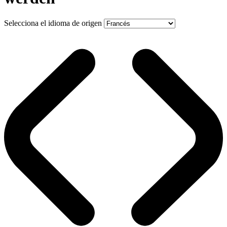
Selecciona el idioma de origen