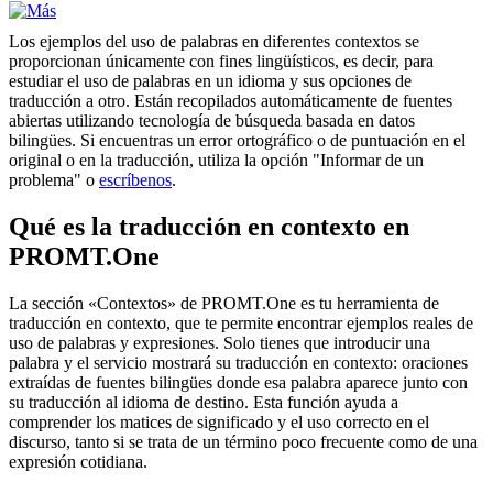
Los ejemplos del uso de palabras en diferentes contextos se
proporcionan únicamente con fines lingüísticos, es decir, para
estudiar el uso de palabras en un idioma y sus opciones de
traducción a otro. Están recopilados automáticamente de fuentes
abiertas utilizando tecnología de búsqueda basada en datos
bilingües. Si encuentras un error ortográfico o de puntuación en el
original o en la traducción, utiliza la opción "Informar de un
problema" o
escríbenos
.
Qué es la traducción en contexto en
PROMT.One
La sección «Contextos» de PROMT.One es tu herramienta de
traducción en contexto, que te permite encontrar ejemplos reales de
uso de palabras y expresiones. Solo tienes que introducir una
palabra y el servicio mostrará su traducción en contexto: oraciones
extraídas de fuentes bilingües donde esa palabra aparece junto con
su traducción al idioma de destino. Esta función ayuda a
comprender los matices de significado y el uso correcto en el
discurso, tanto si se trata de un término poco frecuente como de una
expresión cotidiana.