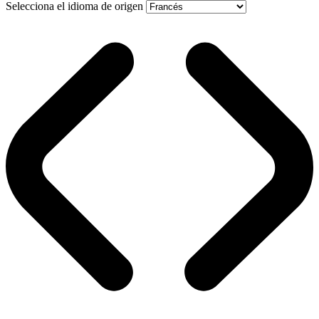
Selecciona el idioma de origen