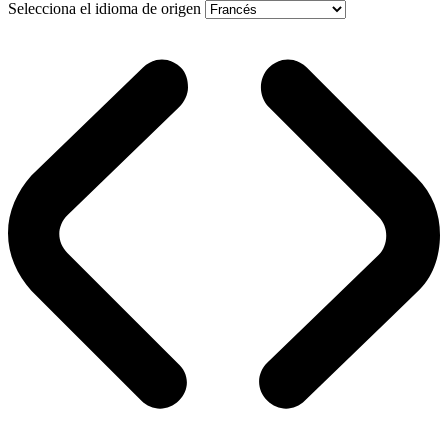
Selecciona el idioma de origen