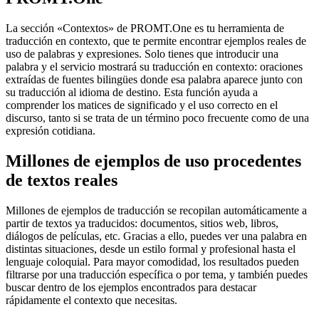
La sección «Contextos» de PROMT.One es tu herramienta de
traducción en contexto, que te permite encontrar ejemplos reales de
uso de palabras y expresiones. Solo tienes que introducir una
palabra y el servicio mostrará su traducción en contexto: oraciones
extraídas de fuentes bilingües donde esa palabra aparece junto con
su traducción al idioma de destino. Esta función ayuda a
comprender los matices de significado y el uso correcto en el
discurso, tanto si se trata de un término poco frecuente como de una
expresión cotidiana.
Millones de ejemplos de uso procedentes
de textos reales
Millones de ejemplos de traducción se recopilan automáticamente a
partir de textos ya traducidos: documentos, sitios web, libros,
diálogos de películas, etc. Gracias a ello, puedes ver una palabra en
distintas situaciones, desde un estilo formal y profesional hasta el
lenguaje coloquial. Para mayor comodidad, los resultados pueden
filtrarse por una traducción específica o por tema, y también puedes
buscar dentro de los ejemplos encontrados para destacar
rápidamente el contexto que necesitas.