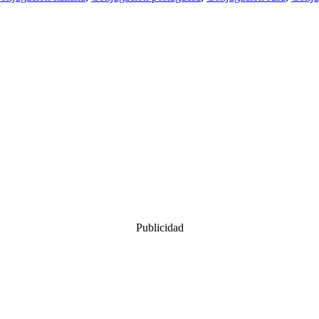
Publicidad