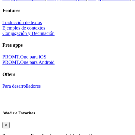
Features
Traducción de textos
Ejemplos de contextos
Conjugación y Declinación
Free apps
PROMT.One para iOS
PROMT.One para Android
Offers
Para desarrolladores
Añadir a Favoritos
×