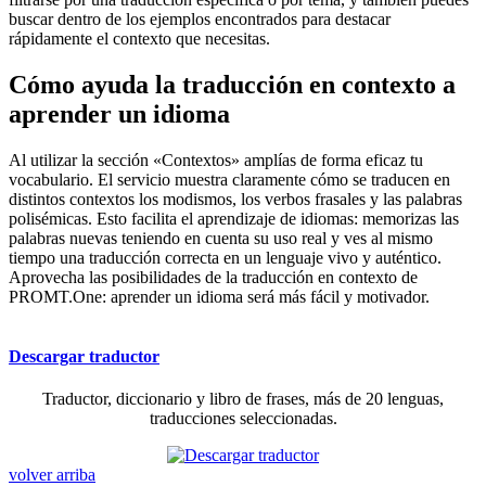
buscar dentro de los ejemplos encontrados para destacar
rápidamente el contexto que necesitas.
Cómo ayuda la traducción en contexto a
aprender un idioma
Al utilizar la sección «Contextos» amplías de forma eficaz tu
vocabulario. El servicio muestra claramente cómo se traducen en
distintos contextos los modismos, los verbos frasales y las palabras
polisémicas. Esto facilita el aprendizaje de idiomas: memorizas las
palabras nuevas teniendo en cuenta su uso real y ves al mismo
tiempo una traducción correcta en un lenguaje vivo y auténtico.
Aprovecha las posibilidades de la traducción en contexto de
PROMT.One: aprender un idioma será más fácil y motivador.
Descargar traductor
Traductor, diccionario y libro de frases, más de 20 lenguas,
traducciones seleccionadas.
volver arriba