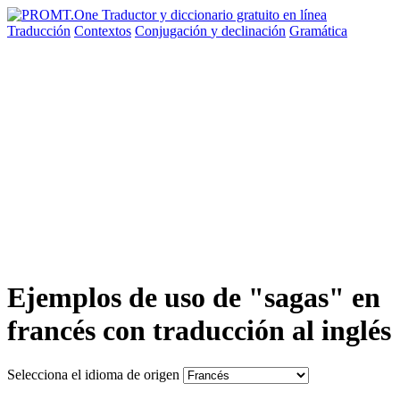
Traducción
Contextos
Conjugación
y declinación
Gramática
Ejemplos de uso de "sagas" en
francés con traducción al inglés
Selecciona el idioma de origen