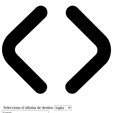
Selecciona el idioma de destino