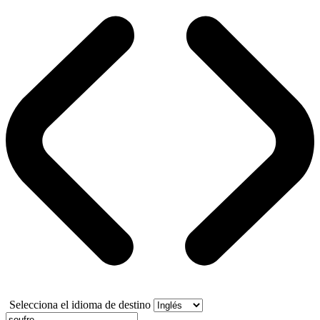
Selecciona el idioma de destino