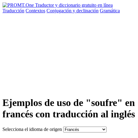
Traducción
Contextos
Conjugación
y declinación
Gramática
Ejemplos de uso de "soufre" en
francés con traducción al inglés
Selecciona el idioma de origen