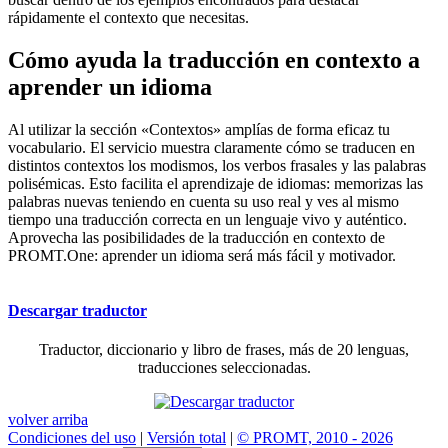
rápidamente el contexto que necesitas.
Cómo ayuda la traducción en contexto a
aprender un idioma
Al utilizar la sección «Contextos» amplías de forma eficaz tu
vocabulario. El servicio muestra claramente cómo se traducen en
distintos contextos los modismos, los verbos frasales y las palabras
polisémicas. Esto facilita el aprendizaje de idiomas: memorizas las
palabras nuevas teniendo en cuenta su uso real y ves al mismo
tiempo una traducción correcta en un lenguaje vivo y auténtico.
Aprovecha las posibilidades de la traducción en contexto de
PROMT.One: aprender un idioma será más fácil y motivador.
Descargar traductor
Traductor, diccionario y libro de frases, más de 20 lenguas,
traducciones seleccionadas.
volver arriba
Condiciones del uso
|
Versión total
|
© PROMT, 2010 - 2026