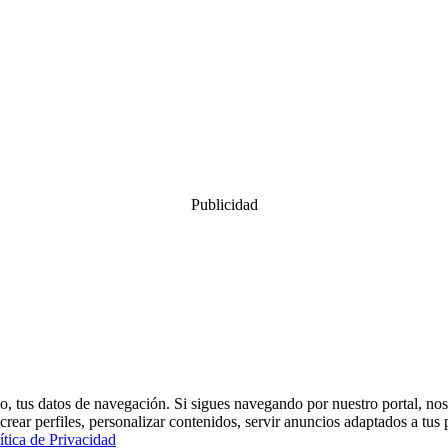
Publicidad
, tus datos de navegación. Si sigues navegando por nuestro portal, nos
crear perfiles, personalizar contenidos, servir anuncios adaptados a tus 
ítica de Privacidad