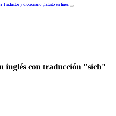
e
Traductor y diccionario gratuito en línea
n inglés con traducción "sich"