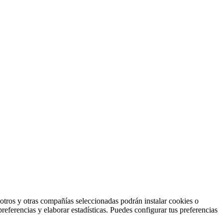
otros y otras compañías seleccionadas podrán instalar cookies o
preferencias y elaborar estadísticas. Puedes configurar tus preferencias