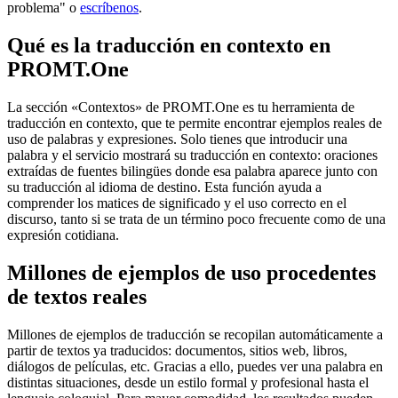
problema" o
escríbenos
.
Qué es la traducción en contexto en
PROMT.One
La sección «Contextos» de PROMT.One es tu herramienta de
traducción en contexto, que te permite encontrar ejemplos reales de
uso de palabras y expresiones. Solo tienes que introducir una
palabra y el servicio mostrará su traducción en contexto: oraciones
extraídas de fuentes bilingües donde esa palabra aparece junto con
su traducción al idioma de destino. Esta función ayuda a
comprender los matices de significado y el uso correcto en el
discurso, tanto si se trata de un término poco frecuente como de una
expresión cotidiana.
Millones de ejemplos de uso procedentes
de textos reales
Millones de ejemplos de traducción se recopilan automáticamente a
partir de textos ya traducidos: documentos, sitios web, libros,
diálogos de películas, etc. Gracias a ello, puedes ver una palabra en
distintas situaciones, desde un estilo formal y profesional hasta el