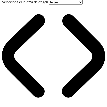
Selecciona el idioma de origen