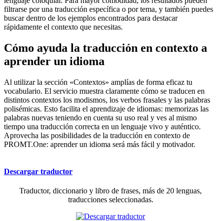
lenguaje coloquial. Para mayor comodidad, los resultados pueden
filtrarse por una traducción específica o por tema, y también puedes
buscar dentro de los ejemplos encontrados para destacar
rápidamente el contexto que necesitas.
Cómo ayuda la traducción en contexto a
aprender un idioma
Al utilizar la sección «Contextos» amplías de forma eficaz tu
vocabulario. El servicio muestra claramente cómo se traducen en
distintos contextos los modismos, los verbos frasales y las palabras
polisémicas. Esto facilita el aprendizaje de idiomas: memorizas las
palabras nuevas teniendo en cuenta su uso real y ves al mismo
tiempo una traducción correcta en un lenguaje vivo y auténtico.
Aprovecha las posibilidades de la traducción en contexto de
PROMT.One: aprender un idioma será más fácil y motivador.
Descargar traductor
Traductor, diccionario y libro de frases, más de 20 lenguas,
traducciones seleccionadas.