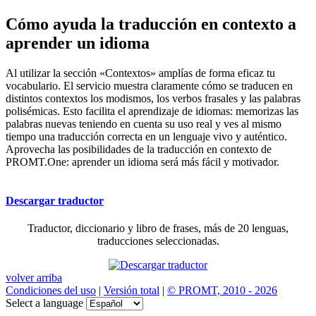
Cómo ayuda la traducción en contexto a
aprender un idioma
Al utilizar la sección «Contextos» amplías de forma eficaz tu
vocabulario. El servicio muestra claramente cómo se traducen en
distintos contextos los modismos, los verbos frasales y las palabras
polisémicas. Esto facilita el aprendizaje de idiomas: memorizas las
palabras nuevas teniendo en cuenta su uso real y ves al mismo
tiempo una traducción correcta en un lenguaje vivo y auténtico.
Aprovecha las posibilidades de la traducción en contexto de
PROMT.One: aprender un idioma será más fácil y motivador.
Descargar traductor
Traductor, diccionario y libro de frases, más de 20 lenguas,
traducciones seleccionadas.
volver arriba
Condiciones del uso
|
Versión total
|
© PROMT, 2010 - 2026
Select a language