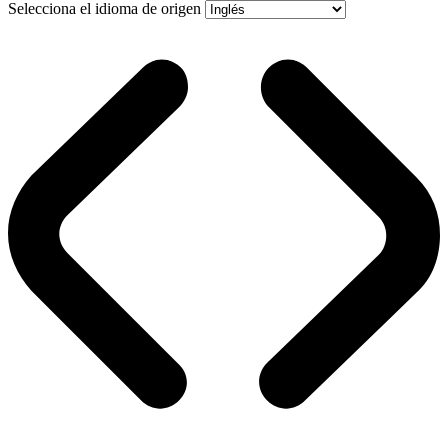
Selecciona el idioma de origen