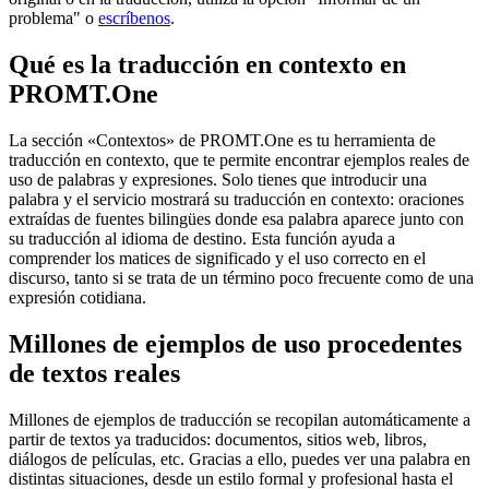
problema" o
escríbenos
.
Qué es la traducción en contexto en
PROMT.One
La sección «Contextos» de PROMT.One es tu herramienta de
traducción en contexto, que te permite encontrar ejemplos reales de
uso de palabras y expresiones. Solo tienes que introducir una
palabra y el servicio mostrará su traducción en contexto: oraciones
extraídas de fuentes bilingües donde esa palabra aparece junto con
su traducción al idioma de destino. Esta función ayuda a
comprender los matices de significado y el uso correcto en el
discurso, tanto si se trata de un término poco frecuente como de una
expresión cotidiana.
Millones de ejemplos de uso procedentes
de textos reales
Millones de ejemplos de traducción se recopilan automáticamente a
partir de textos ya traducidos: documentos, sitios web, libros,
diálogos de películas, etc. Gracias a ello, puedes ver una palabra en
distintas situaciones, desde un estilo formal y profesional hasta el