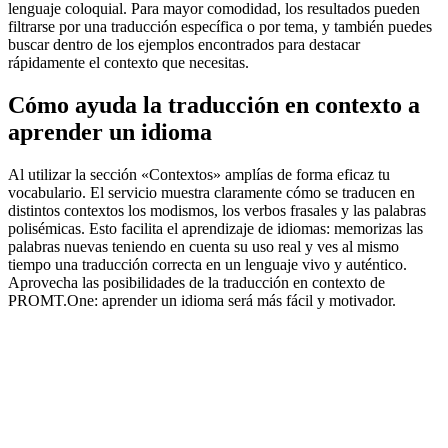
lenguaje coloquial. Para mayor comodidad, los resultados pueden
filtrarse por una traducción específica o por tema, y también puedes
buscar dentro de los ejemplos encontrados para destacar
rápidamente el contexto que necesitas.
Cómo ayuda la traducción en contexto a
aprender un idioma
Al utilizar la sección «Contextos» amplías de forma eficaz tu
vocabulario. El servicio muestra claramente cómo se traducen en
distintos contextos los modismos, los verbos frasales y las palabras
polisémicas. Esto facilita el aprendizaje de idiomas: memorizas las
palabras nuevas teniendo en cuenta su uso real y ves al mismo
tiempo una traducción correcta en un lenguaje vivo y auténtico.
Aprovecha las posibilidades de la traducción en contexto de
PROMT.One: aprender un idioma será más fácil y motivador.