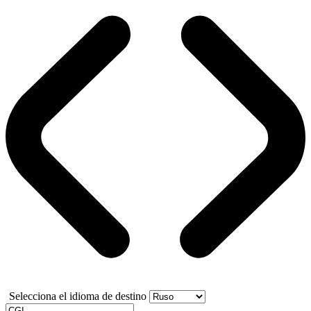
Selecciona el idioma de destino