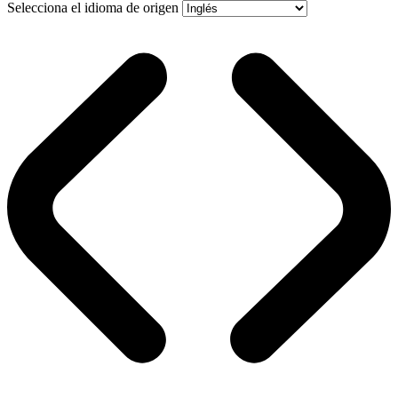
Selecciona el idioma de origen