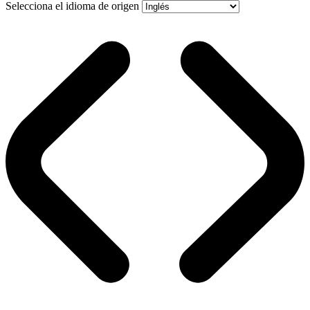
Selecciona el idioma de origen