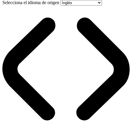
Selecciona el idioma de origen