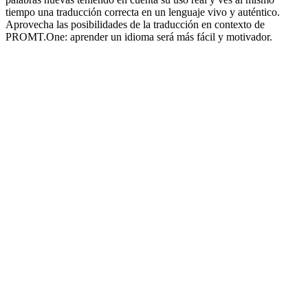
tiempo una traducción correcta en un lenguaje vivo y auténtico.
Aprovecha las posibilidades de la traducción en contexto de
PROMT.One: aprender un idioma será más fácil y motivador.