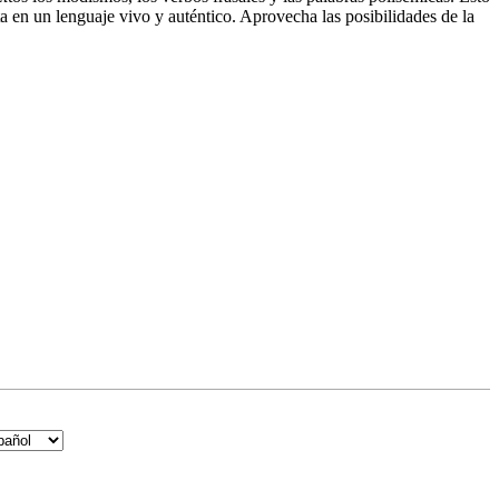
a en un lenguaje vivo y auténtico. Aprovecha las posibilidades de la