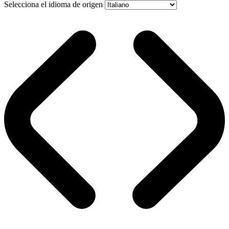
Selecciona el idioma de origen