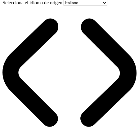
Selecciona el idioma de origen