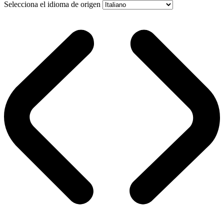
Selecciona el idioma de origen