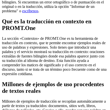
bilingües. Si encuentras un error ortográfico o de puntuación en el
original o en la traducción, utiliza la opción "Informar de un
problema" o
escríbenos
.
Qué es la traducción en contexto en
PROMT.One
La sección «Contextos» de PROMT.One es tu herramienta de
traducción en contexto, que te permite encontrar ejemplos reales de
uso de palabras y expresiones. Solo tienes que introducir una
palabra y el servicio mostrará su traducción en contexto: oraciones
extraídas de fuentes bilingües donde esa palabra aparece junto con
su traducción al idioma de destino. Esta función ayuda a
comprender los matices de significado y el uso correcto en el
discurso, tanto si se trata de un término poco frecuente como de una
expresión cotidiana.
Millones de ejemplos de uso procedentes
de textos reales
Millones de ejemplos de traducción se recopilan automáticamente a
partir de textos ya traducidos: documentos, sitios web, libros,