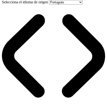
Selecciona el idioma de origen