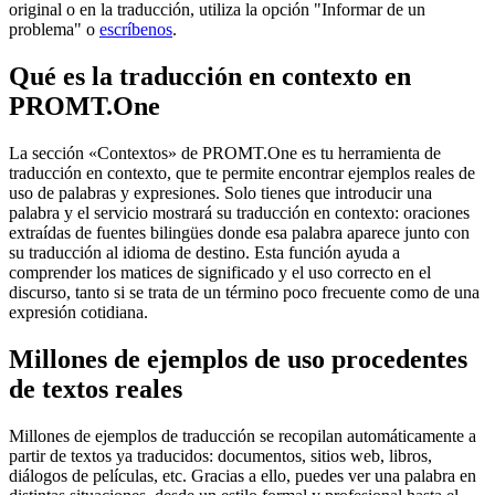
original o en la traducción, utiliza la opción "Informar de un
problema" o
escríbenos
.
Qué es la traducción en contexto en
PROMT.One
La sección «Contextos» de PROMT.One es tu herramienta de
traducción en contexto, que te permite encontrar ejemplos reales de
uso de palabras y expresiones. Solo tienes que introducir una
palabra y el servicio mostrará su traducción en contexto: oraciones
extraídas de fuentes bilingües donde esa palabra aparece junto con
su traducción al idioma de destino. Esta función ayuda a
comprender los matices de significado y el uso correcto en el
discurso, tanto si se trata de un término poco frecuente como de una
expresión cotidiana.
Millones de ejemplos de uso procedentes
de textos reales
Millones de ejemplos de traducción se recopilan automáticamente a
partir de textos ya traducidos: documentos, sitios web, libros,
diálogos de películas, etc. Gracias a ello, puedes ver una palabra en