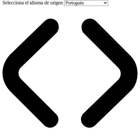
Selecciona el idioma de origen