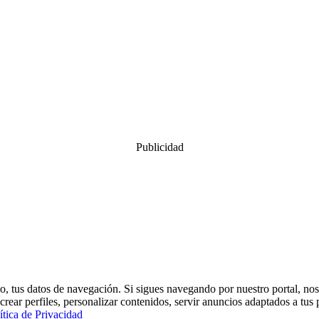
Publicidad
, tus datos de navegación. Si sigues navegando por nuestro portal, nos
crear perfiles, personalizar contenidos, servir anuncios adaptados a tus 
ítica de Privacidad