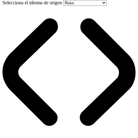
Selecciona el idioma de origen