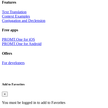
Features
Text Translation
Context Examples
Conjugation and Declension
Free apps
PROMT.One for iOS
PROMT.One for Android
Offers
For developers
Add to Favorites
×
You must be logged in to add to Favorites