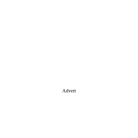
Advert