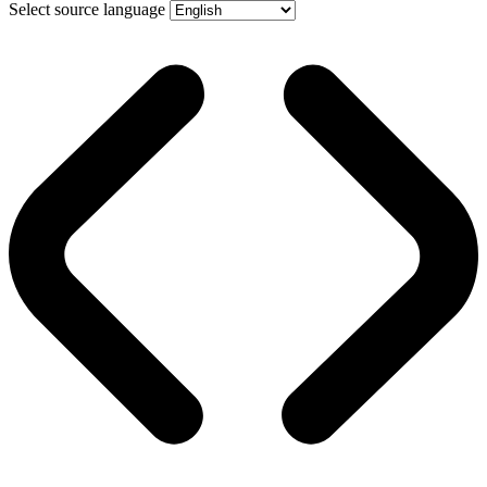
Select source language