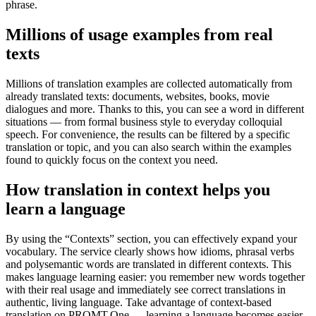
phrase.
Millions of usage examples from real
texts
Millions of translation examples are collected automatically from
already translated texts: documents, websites, books, movie
dialogues and more. Thanks to this, you can see a word in different
situations — from formal business style to everyday colloquial
speech. For convenience, the results can be filtered by a specific
translation or topic, and you can also search within the examples
found to quickly focus on the context you need.
How translation in context helps you
learn a language
By using the “Contexts” section, you can effectively expand your
vocabulary. The service clearly shows how idioms, phrasal verbs
and polysemantic words are translated in different contexts. This
makes language learning easier: you remember new words together
with their real usage and immediately see correct translations in
authentic, living language. Take advantage of context-based
translation on PROMT.One — learning a language becomes easier