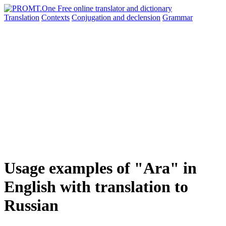
Translation
Contexts
Conjugation
and declension
Grammar
Usage examples of "Ara" in
English with translation to
Russian