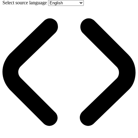
Select source language