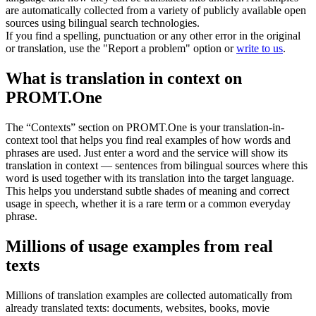
are automatically collected from a variety of publicly available open
sources using bilingual search technologies.
If you find a spelling, punctuation or any other error in the original
or translation, use the "Report a problem" option or
write to us
.
What is translation in context on
PROMT.One
The “Contexts” section on PROMT.One is your translation-in-
context tool that helps you find real examples of how words and
phrases are used. Just enter a word and the service will show its
translation in context — sentences from bilingual sources where this
word is used together with its translation into the target language.
This helps you understand subtle shades of meaning and correct
usage in speech, whether it is a rare term or a common everyday
phrase.
Millions of usage examples from real
texts
Millions of translation examples are collected automatically from
already translated texts: documents, websites, books, movie