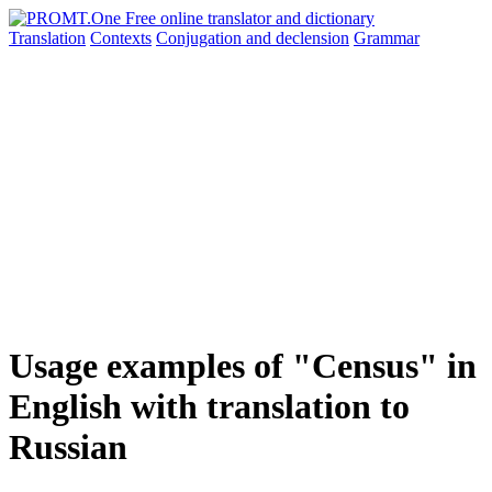
Translation
Contexts
Conjugation
and declension
Grammar
Usage examples of "Census" in
English with translation to
Russian