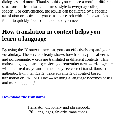
dialogues and more. Thanks to this, you can see a word in different
situations — from formal business style to everyday colloquial
speech. For convenience, the results can be filtered by a specific
translation or topic, and you can also search within the examples
found to quickly focus on the context you need.
How translation in context helps you
learn a language
By using the “Contexts” section, you can effectively expand your
vocabulary. The service clearly shows how idioms, phrasal verbs
and polysemantic words are translated in different contexts. This
makes language learning easier: you remember new words together
with their real usage and immediately see correct translations in
authentic, living language. Take advantage of context-based
translation on PROMT.One — learning a language becomes easier
and more engaging!
Download the translator
Translator, dictionary and phrasebook,
20+ languages, favorite translations.